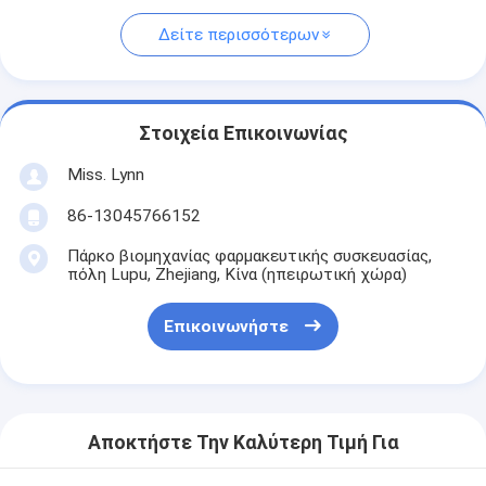
Δείτε περισσότερων
Στοιχεία Επικοινωνίας
Miss. Lynn
86-13045766152
Πάρκο βιομηχανίας φαρμακευτικής συσκευασίας,
πόλη Lupu, Zhejiang, Κίνα (ηπειρωτική χώρα)
Επικοινωνήστε
Αποκτήστε Την Καλύτερη Τιμή Για