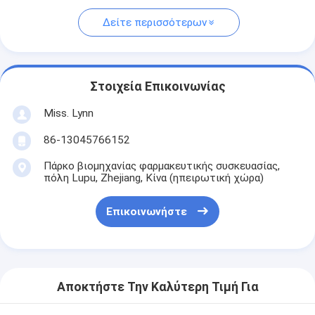
Δείτε περισσότερων
Στοιχεία Επικοινωνίας
Miss. Lynn
86-13045766152
Πάρκο βιομηχανίας φαρμακευτικής συσκευασίας,
πόλη Lupu, Zhejiang, Κίνα (ηπειρωτική χώρα)
Επικοινωνήστε
Αποκτήστε Την Καλύτερη Τιμή Για