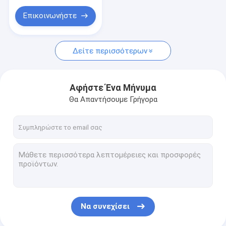
Επικοινωνήστε
Δείτε περισσότερων
Αφήστε Ένα Μήνυμα
Θα Απαντήσουμε Γρήγορα
Να συνεχίσει