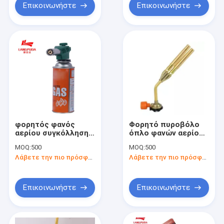
Επικοινωνήστε
Επικοινωνήστε
φορητός φανός
Φορητό πυροβόλο
αερίου συγκόλλησης
όπλο φανών αερίου
βουτανίου 17cm
15cm
MOQ:
500
MOQ:
500
Λάβετε την πιο πρόσφατη τιμή
Λάβετε την πιο πρόσφατη τιμή
Επικοινωνήστε
Επικοινωνήστε