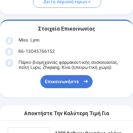
Δείτε περισσότερων
Στοιχεία Επικοινωνίας
Miss. Lynn
86-13045766152
Πάρκο βιομηχανίας φαρμακευτικής συσκευασίας,
πόλη Lupu, Zhejiang, Κίνα (ηπειρωτική χώρα)
Επικοινωνήστε
Αποκτήστε Την Καλύτερη Τιμή Για