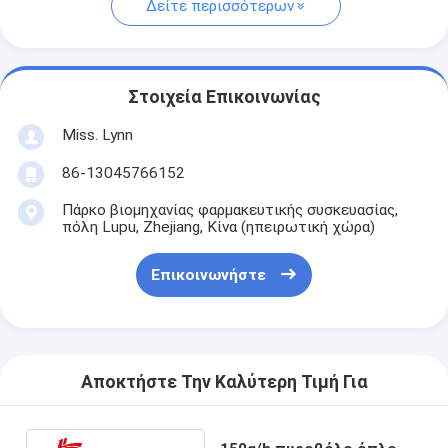
Δείτε περισσότερων
Στοιχεία Επικοινωνίας
Miss. Lynn
86-13045766152
Πάρκο βιομηχανίας φαρμακευτικής συσκευασίας,
πόλη Lupu, Zhejiang, Κίνα (ηπειρωτική χώρα)
Επικοινωνήστε
Αποκτήστε Την Καλύτερη Τιμή Για