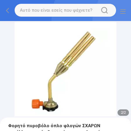
2
/
2
Φορητό πυροβόλο όπλο φλογών ΣΧΑΡΩΝ