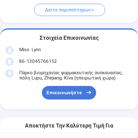
Δείτε περισσότερων
Στοιχεία Επικοινωνίας
Miss. Lynn
86-13045766152
Πάρκο βιομηχανίας φαρμακευτικής συσκευασίας,
πόλη Lupu, Zhejiang, Κίνα (ηπειρωτική χώρα)
Επικοινωνήστε
Αποκτήστε Την Καλύτερη Τιμή Για