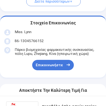
Δείτε περισσότερων
Στοιχεία Επικοινωνίας
Miss. Lynn
86-13045766152
Πάρκο βιομηχανίας φαρμακευτικής συσκευασίας,
πόλη Lupu, Zhejiang, Κίνα (ηπειρωτική χώρα)
Επικοινωνήστε
Αποκτήστε Την Καλύτερη Τιμή Για