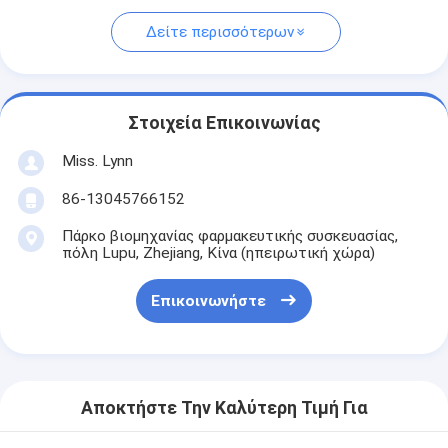
Δείτε περισσότερων
Στοιχεία Επικοινωνίας
Miss. Lynn
86-13045766152
Πάρκο βιομηχανίας φαρμακευτικής συσκευασίας,
πόλη Lupu, Zhejiang, Κίνα (ηπειρωτική χώρα)
Επικοινωνήστε
Αποκτήστε Την Καλύτερη Τιμή Για