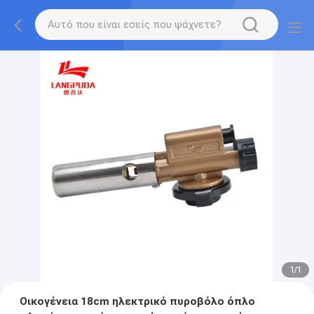
1
/
1
Οικογένεια 18cm ηλεκτρικό πυροβόλο όπλο