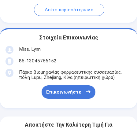
Δείτε περισσότερων
Στοιχεία Επικοινωνίας
Miss. Lynn
86-13045766152
Πάρκο βιομηχανίας φαρμακευτικής συσκευασίας,
πόλη Lupu, Zhejiang, Κίνα (ηπειρωτική χώρα)
Επικοινωνήστε
Αποκτήστε Την Καλύτερη Τιμή Για